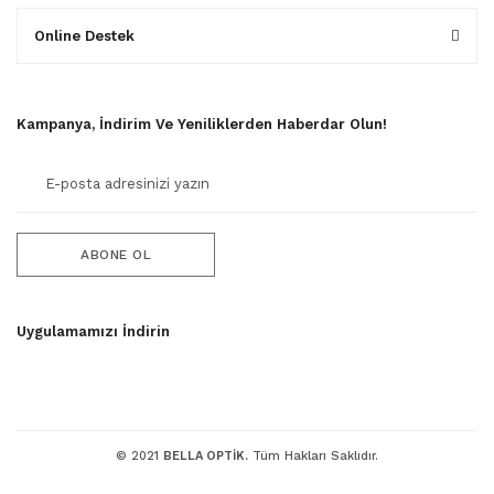
Online Destek
Kampanya, İndirim Ve Yeniliklerden Haberdar Olun!
ABONE OL
Uygulamamızı İndirin
© 2021
BELLA OPTİK.
Tüm Hakları Saklıdır.