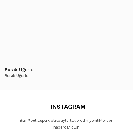
Burak Uğurlu
Burak Uğurlu
INSTAGRAM
Bizi
#bellaoptik
etiketiyle takip edin yeniliklerden
haberdar olun