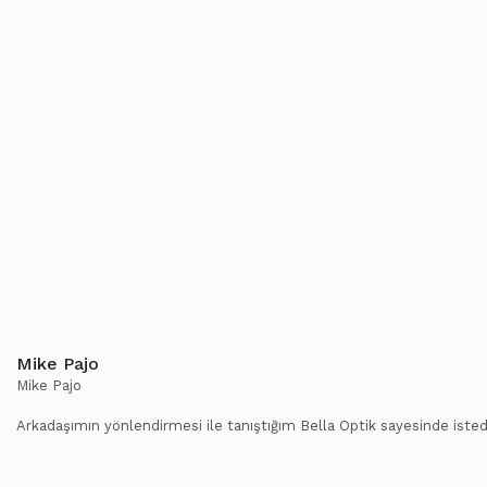
Mike Pajo
Mike Pajo
Arkadaşımın yönlendirmesi ile tanıştığım Bella Optik sayesinde istedi