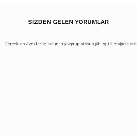
SİZDEN GELEN YORUMLAR
Gerçekten Avm lerde bulunan gözgrup atasun gibi optik mağazalarında