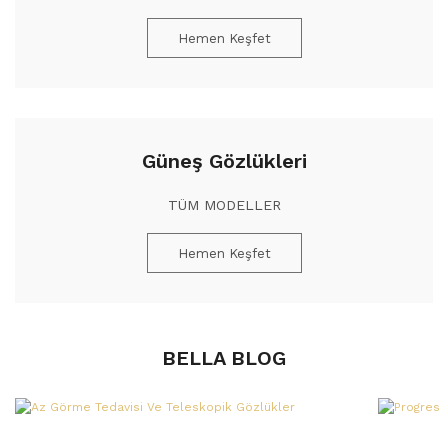
Hemen Keşfet
Güneş Gözlükleri
TÜM MODELLER
Hemen Keşfet
BELLA BLOG