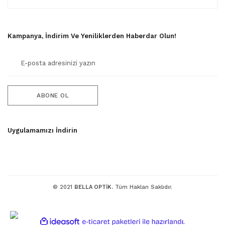
Kampanya, İndirim Ve Yeniliklerden Haberdar Olun!
ABONE OL
Uygulamamızı İndirin
© 2021
BELLA OPTİK.
Tüm Hakları Saklıdır.
ile
ideasoft
e-