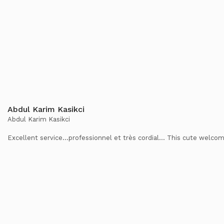
Abdul Karim Kasikci
Abdul Karim Kasikci
Excellent service...professionnel et très cordial... This cute welcom