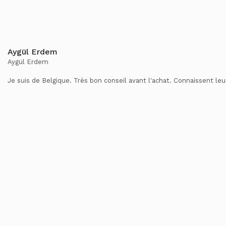
Aygül Erdem
Aygül Erdem
Je suis de Belgique. Très bon conseil avant l'achat. Connaissent leu