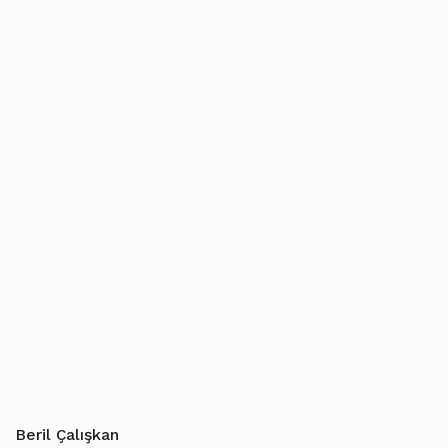
Beril Çalışkan