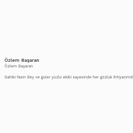
Özlem Başaran
Özlem Başaran
Sahibi Yasin Bey ve güler yüzlü ekibi sayesinde her gözlük ihtiyacımd