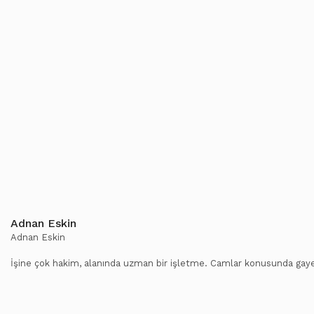
Adnan Eskin
Adnan Eskin
İşine çok hakim, alanında uzman bir işletme. Camlar konusunda gayet 