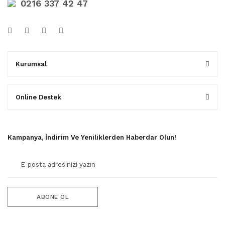
0216 337 42 47
Kurumsal
Online Destek
Kampanya, İndirim Ve Yeniliklerden Haberdar Olun!
ABONE OL