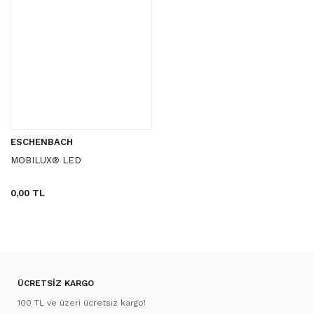
ESCHENBACH
MOBILUX® LED
0,00 TL
ÜCRETSİZ KARGO
100 TL ve üzeri ücretsiz kargo!