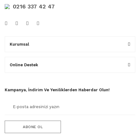
0216 337 42 47
Kurumsal
Online Destek
Kampanya, İndirim Ve Yeniliklerden Haberdar Olun!
ABONE OL