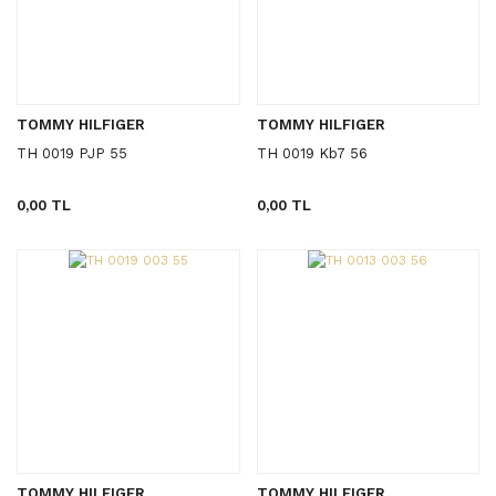
TOMMY HILFIGER
TOMMY HILFIGER
TH 0019 PJP 55
TH 0019 Kb7 56
0,00 TL
0,00 TL
TOMMY HILFIGER
TOMMY HILFIGER