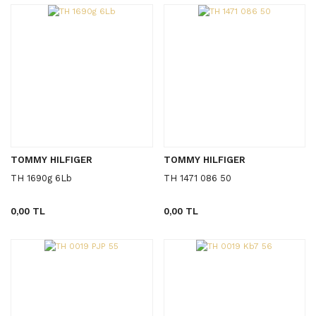
TOMMY HILFIGER
TOMMY HILFIGER
TH 1690g 6Lb
TH 1471 086 50
0,00 TL
0,00 TL