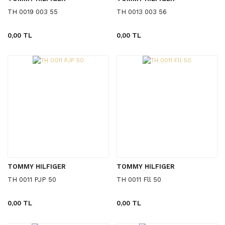
TH 0019 003 55
TH 0013 003 56
0,00 TL
0,00 TL
TOMMY HILFIGER
TOMMY HILFIGER
TH 0011 PJP 50
TH 0011 Fll 50
0,00 TL
0,00 TL