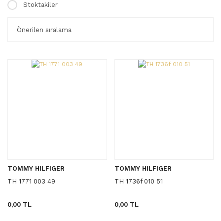
Stoktakiler
TOMMY HILFIGER
TOMMY HILFIGER
TH 1771 003 49
TH 1736f 010 51
0,00 TL
0,00 TL