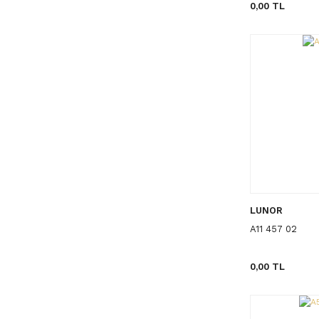
0,00 TL
LUNOR
A11 457 02
0,00 TL