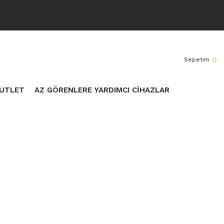
Sepetim
(
)
UTLET
AZ GÖRENLERE YARDIMCI CİHAZLAR