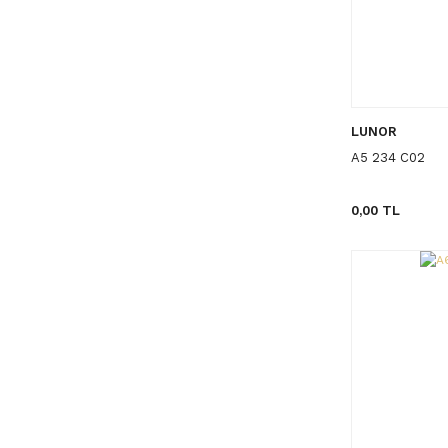
LUNOR
A5 234 C02
0,00 TL