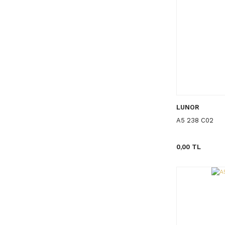
LUNOR
A5 238 C02
0,00 TL