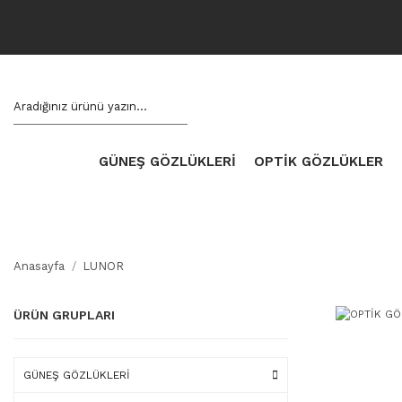
GÜNEŞ GÖZLÜKLERİ
OPTİK GÖZLÜKLER
Anasayfa
LUNOR
ÜRÜN GRUPLARI
GÜNEŞ GÖZLÜKLERİ