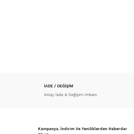
İADE / DEĞİŞİM
Kolay İade & Değişim imkanı
Kampanya, İndirim Ve Yeniliklerden Haberdar