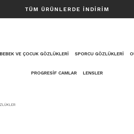
TÜM ÜRÜNLERDE İNDİRİM
BEBEK VE ÇOCUK GÖZLÜKLERİ
SPORCU GÖZLÜKLERİ
O
PROGRESİF CAMLAR
LENSLER