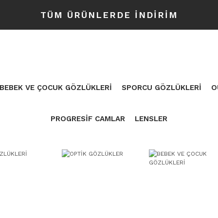
TÜM ÜRÜNLERDE İNDİRİM
BEBEK VE ÇOCUK GÖZLÜKLERİ
SPORCU GÖZLÜKLERİ
O
PROGRESİF CAMLAR
LENSLER