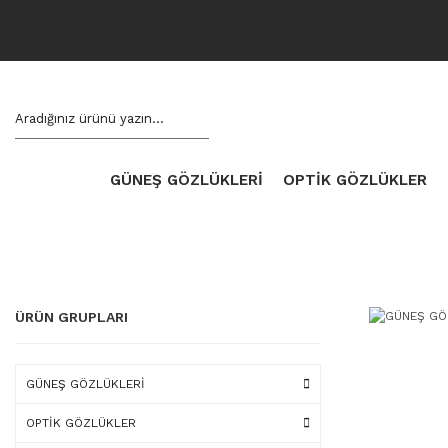
GÜNEŞ GÖZLÜKLERİ
OPTİK GÖZLÜKLER
ÜRÜN GRUPLARI
GÜNEŞ GÖZLÜKLERİ
OPTİK GÖZLÜKLER