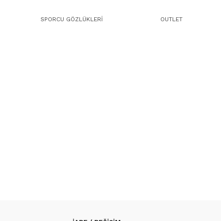
SPORCU GÖZLÜKLERİ
OUTLET