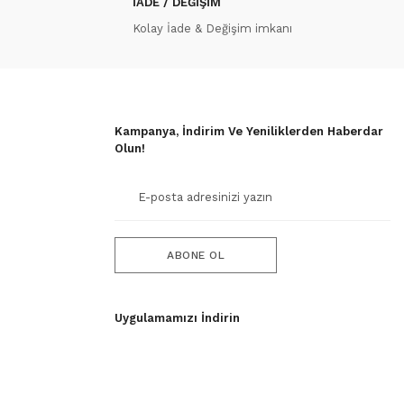
İADE / DEĞİŞİM
Kolay İade & Değişim imkanı
Kampanya, İndirim Ve Yeniliklerden Haberdar
Olun!
ABONE OL
Uygulamamızı İndirin