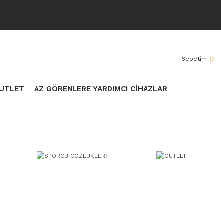
Sepetim
(
)
UTLET
AZ GÖRENLERE YARDIMCI CİHAZLAR