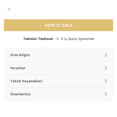
SEPETE EKLE
Tahmini Teslimat
3 -5 İş Günü İçerisinde
Ürün Bilgisi
Yorumlar
Taksit Seçenekleri
Önerileriniz