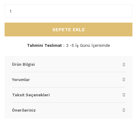
SEPETE EKLE
Tahmini Teslimat
3 -5 İş Günü İçerisinde
Ürün Bilgisi
Yorumlar
Taksit Seçenekleri
Önerileriniz