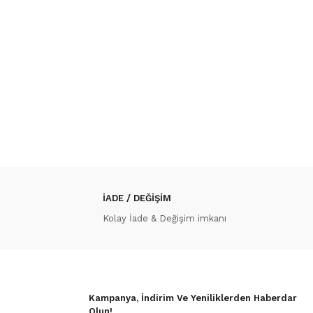
İADE / DEĞİŞİM
Kolay İade & Değişim imkanı
Kampanya, İndirim Ve Yeniliklerden Haberdar
Olun!