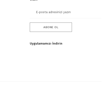
ABONE OL
Uygulamamızı İndirin