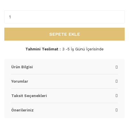
SEPETE EKLE
Tahmini Teslimat
3 -5 İş Günü İçerisinde
Ürün Bilgisi
Yorumlar
Taksit Seçenekleri
Önerileriniz