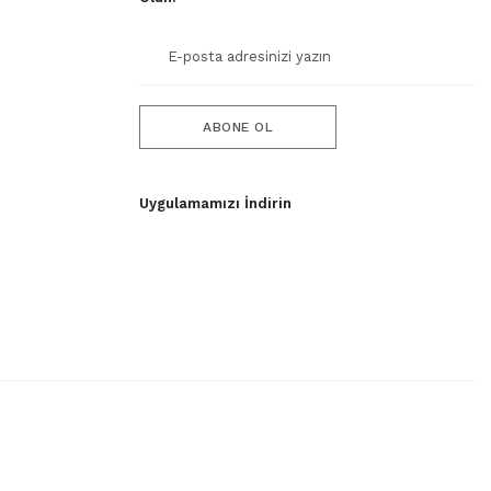
ABONE OL
Uygulamamızı İndirin