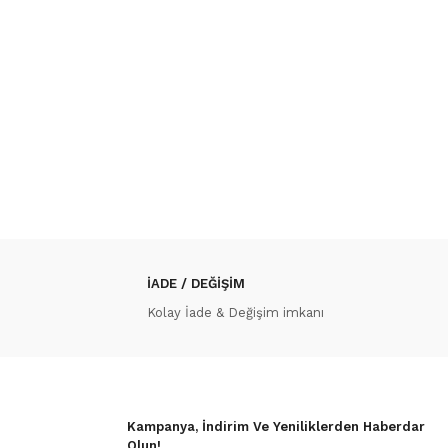
İADE / DEĞİŞİM
Kolay İade & Değişim imkanı
Kampanya, İndirim Ve Yeniliklerden Haberdar
Olun!