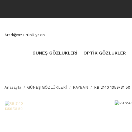
GÜNEŞ GÖZLÜKLERİ
OPTİK GÖZLÜKLER
Anasayfa
GÜNEŞ GÖZLÜKLERİ
RAYBAN
RB 2140 1359/31 50