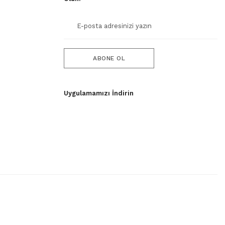
ABONE OL
Uygulamamızı İndirin