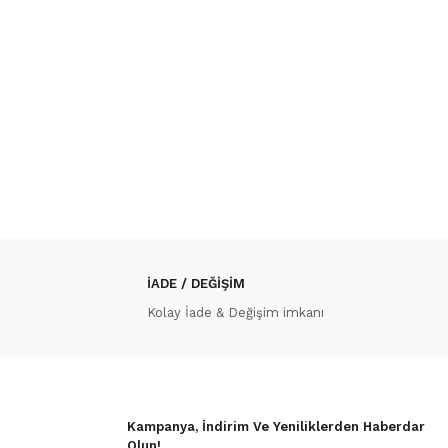
İADE / DEĞİŞİM
Kolay İade & Değişim imkanı
Kampanya, İndirim Ve Yeniliklerden Haberdar
Olun!