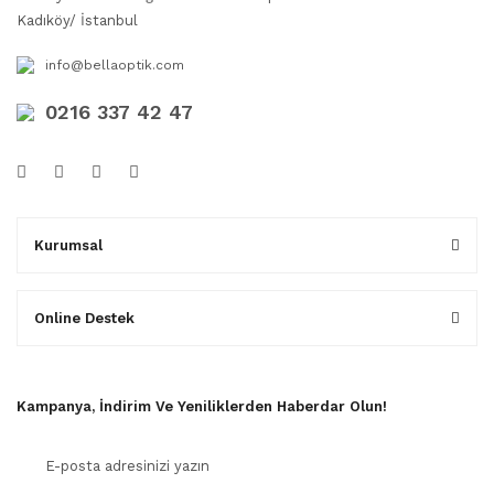
Kadıköy/ İstanbul
info@bellaoptik.com
0216 337 42 47
Kurumsal
Online Destek
Kampanya, İndirim Ve Yeniliklerden Haberdar Olun!