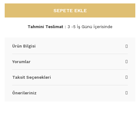
SEPETE EKLE
Tahmini Teslimat
3 -5 İş Günü İçerisinde
Ürün Bilgisi
Yorumlar
Taksit Seçenekleri
Önerileriniz