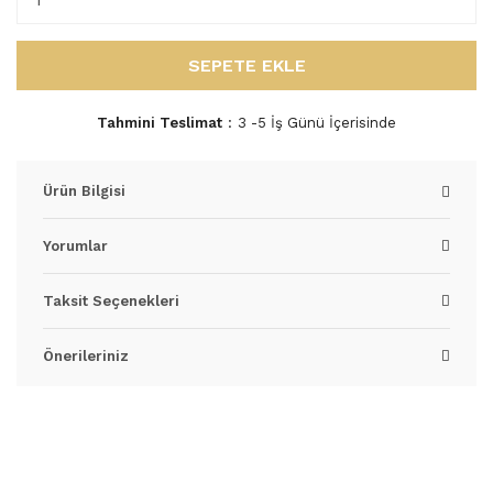
SEPETE EKLE
Tahmini Teslimat
3 -5 İş Günü İçerisinde
Ürün Bilgisi
Yorumlar
Taksit Seçenekleri
Önerileriniz