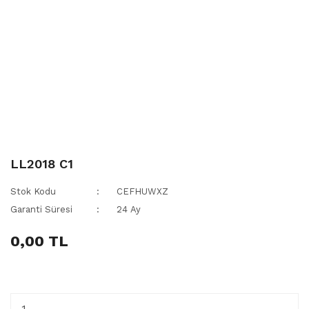
LL2018 C1
Stok Kodu
CEFHUWXZ
Garanti Süresi
24 Ay
0,00 TL