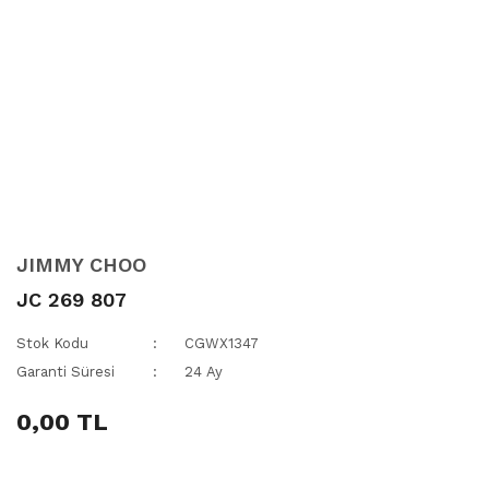
JIMMY CHOO
JC 269 807
Stok Kodu
CGWX1347
Garanti Süresi
24 Ay
0,00 TL