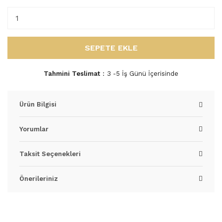
SEPETE EKLE
Tahmini Teslimat
3 -5 İş Günü İçerisinde
Ürün Bilgisi
Yorumlar
Taksit Seçenekleri
Önerileriniz