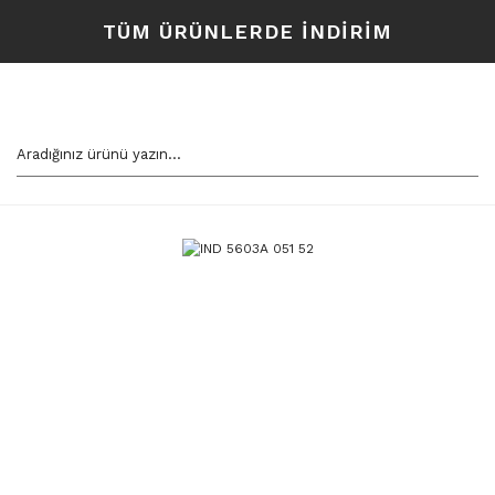
TÜM ÜRÜNLERDE İNDİRİM