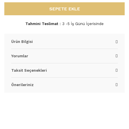
SEPETE EKLE
Tahmini Teslimat
3 -5 İş Günü İçerisinde
Ürün Bilgisi
Yorumlar
Taksit Seçenekleri
Önerileriniz