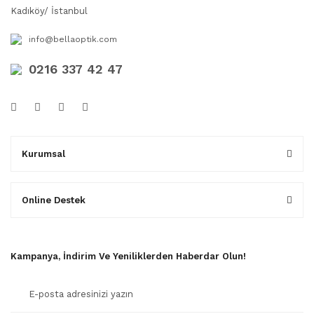
Kadıköy/ İstanbul
info@bellaoptik.com
0216 337 42 47
Kurumsal
Online Destek
Kampanya, İndirim Ve Yeniliklerden Haberdar Olun!