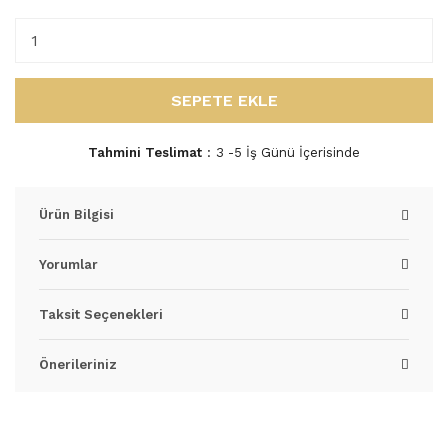
SEPETE EKLE
Tahmini Teslimat
3 -5 İş Günü İçerisinde
Ürün Bilgisi
Yorumlar
Taksit Seçenekleri
Önerileriniz