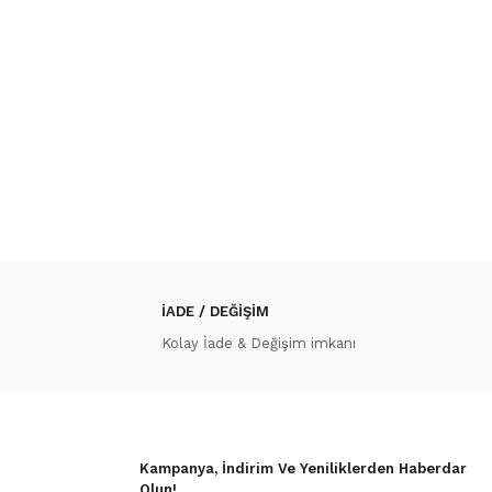
İADE / DEĞİŞİM
Kolay İade & Değişim imkanı
Kampanya, İndirim Ve Yeniliklerden Haberdar
Olun!