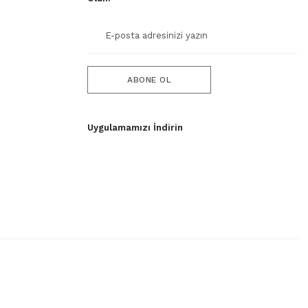
ABONE OL
Uygulamamızı İndirin