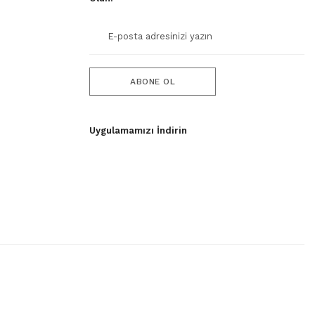
ABONE OL
Uygulamamızı İndirin