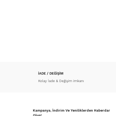
İADE / DEĞİŞİM
Kolay İade & Değişim imkanı
Kampanya, İndirim Ve Yeniliklerden Haberdar
Olun!