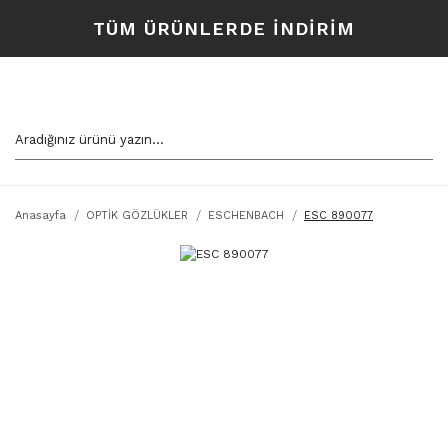
TÜM ÜRÜNLERDE İNDİRİM
Anasayfa
OPTİK GÖZLÜKLER
ESCHENBACH
ESC 890077