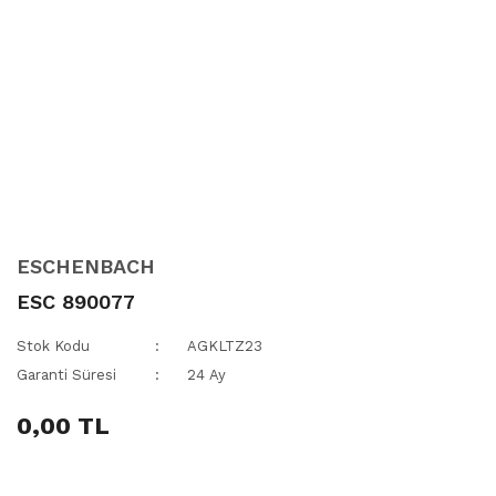
ESCHENBACH
ESC 890077
Stok Kodu
AGKLTZ23
Garanti Süresi
24 Ay
0,00 TL