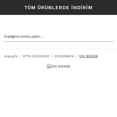
TÜM ÜRÜNLERDE İNDİRİM
Anasayfa
OPTİK GÖZLÜKLER
ESCHENBACH
ESC 820858