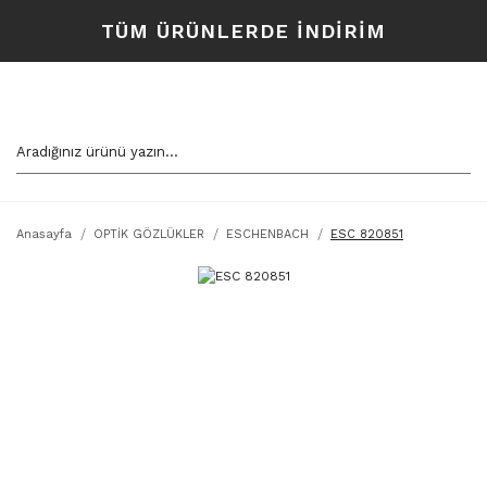
TÜM ÜRÜNLERDE İNDİRİM
Anasayfa
OPTİK GÖZLÜKLER
ESCHENBACH
ESC 820851