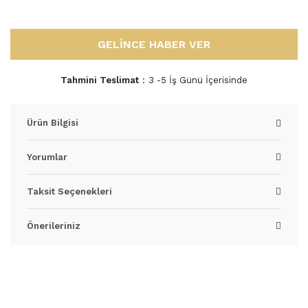
GELİNCE HABER VER
Tahmini Teslimat
3 -5 İş Günü İçerisinde
Ürün Bilgisi
Yorumlar
Taksit Seçenekleri
Önerileriniz