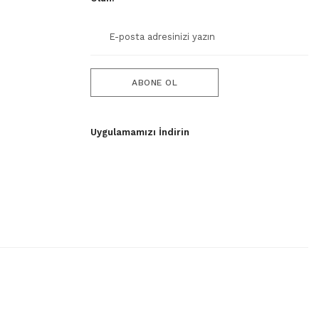
ABONE OL
Uygulamamızı İndirin