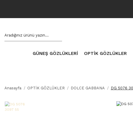
GÜNEŞ GÖZLÜKLERİ
OPTİK GÖZLÜKLER
Anasayfa
OPTİK GÖZLÜKLER
DOLCE GABBANA
DG 5076 30