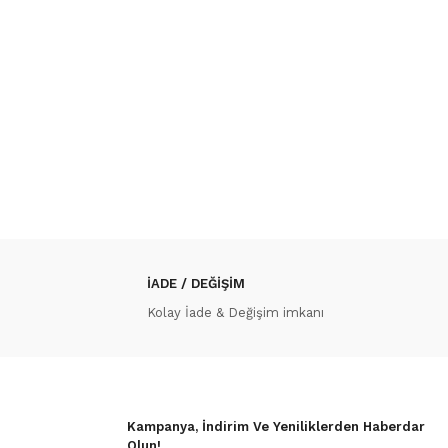
İADE / DEĞİŞİM
Kolay İade & Değişim imkanı
Kampanya, İndirim Ve Yeniliklerden Haberdar
Olun!