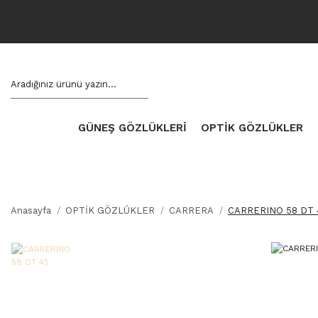
GÜNEŞ GÖZLÜKLERİ
OPTİK GÖZLÜKLER
Anasayfa
OPTİK GÖZLÜKLER
CARRERA
CARRERINO 58 DT 