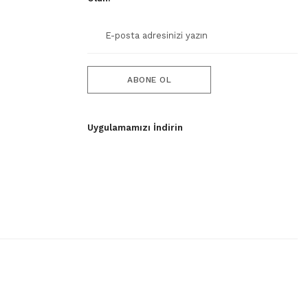
ABONE OL
Uygulamamızı İndirin