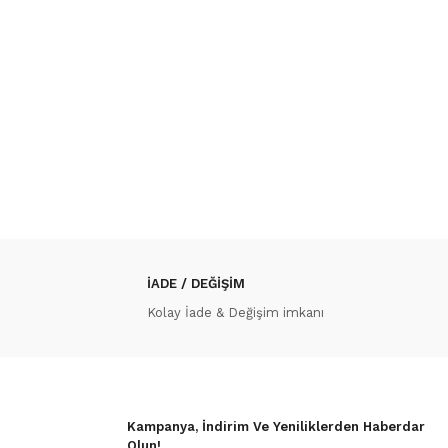
İADE / DEĞİŞİM
Kolay İade & Değişim imkanı
Kampanya, İndirim Ve Yeniliklerden Haberdar
Olun!