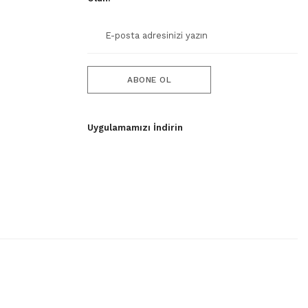
ABONE OL
Uygulamamızı İndirin