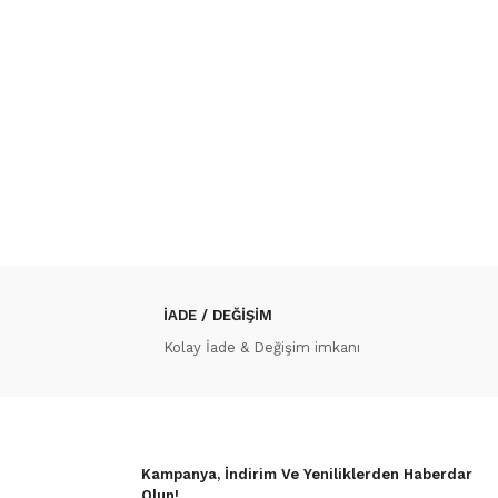
İADE / DEĞİŞİM
Kolay İade & Değişim imkanı
Kampanya, İndirim Ve Yeniliklerden Haberdar
Olun!