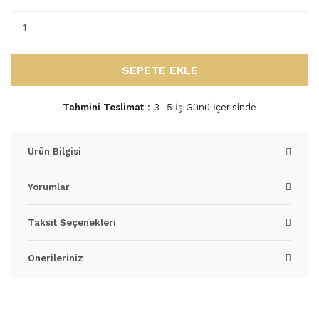
SEPETE EKLE
Tahmini Teslimat
3 -5 İş Günü İçerisinde
Ürün Bilgisi
Yorumlar
Taksit Seçenekleri
Önerileriniz