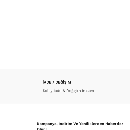
İADE / DEĞİŞİM
Kolay İade & Değişim imkanı
Kampanya, İndirim Ve Yeniliklerden Haberdar
Olun!