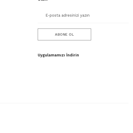
ABONE OL
Uygulamamızı İndirin