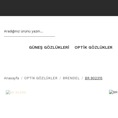
GÜNEŞ GÖZLÜKLERİ
OPTİK GÖZLÜKLER
Anasayfa
OPTİK GÖZLÜKLER
BRENDEL
BR 902315