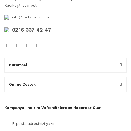
Kadıköy/ İstanbul
info@bellaoptik.com
0216 337 42 47
Kurumsal
Online Destek
Kampanya, İndirim Ve Yeniliklerden Haberdar Olun!