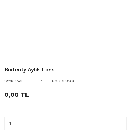
Biofinity Aylık Lens
Stok Kodu
3HQGDF85G6
0,00 TL