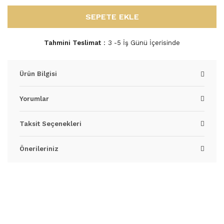
SEPETE EKLE
Tahmini Teslimat
3 -5 İş Günü İçerisinde
Ürün Bilgisi
Yorumlar
Taksit Seçenekleri
Önerileriniz