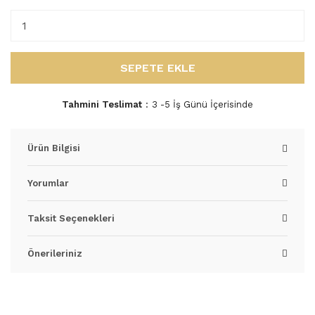
SEPETE EKLE
Tahmini Teslimat
3 -5 İş Günü İçerisinde
Ürün Bilgisi
Yorumlar
Taksit Seçenekleri
Önerileriniz