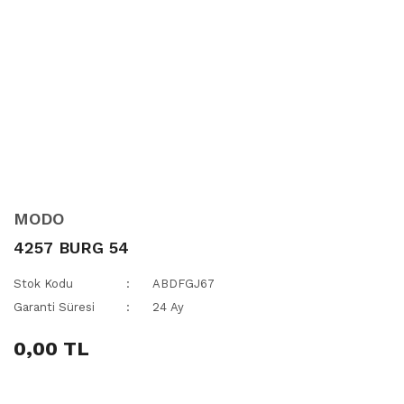
MODO
4257 BURG 54
Stok Kodu
ABDFGJ67
Garanti Süresi
24 Ay
0,00 TL