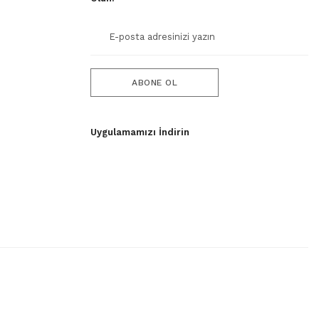
ABONE OL
Uygulamamızı İndirin