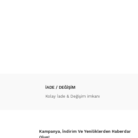
İADE / DEĞİŞİM
Kolay İade & Değişim imkanı
Kampanya, İndirim Ve Yeniliklerden Haberdar
Olun!