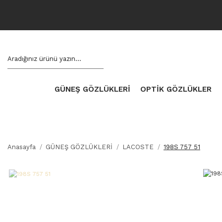
GÜNEŞ GÖZLÜKLERİ
OPTİK GÖZLÜKLER
Anasayfa
GÜNEŞ GÖZLÜKLERİ
LACOSTE
198S 757 51