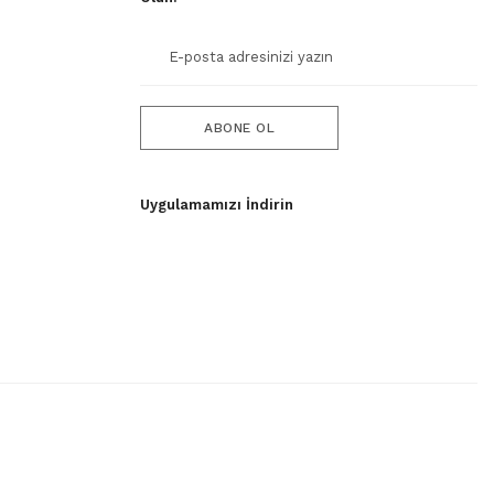
ABONE OL
Uygulamamızı İndirin