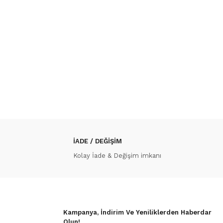
İADE / DEĞİŞİM
Kolay İade & Değişim imkanı
Kampanya, İndirim Ve Yeniliklerden Haberdar
Olun!